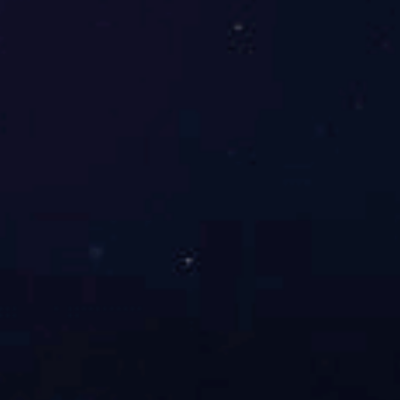
专心、专注、专业，超越自我，共赢未来
企业精神
争分夺秒、拼搏、攀登、超越
企业使命
以客户为中心，服务只有起点，满意没有终点！
企业责任
构建一个和谐团体，实现价值的平台。