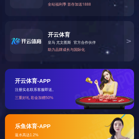
合作品牌
体育竞猜官网·(中国)官方网站
020-87566596
关于我们
您现在的位置：
体育竞猜官网·(中国)官方网站
/
关于BOSS
/
公司简介
关于我们
全部分类
