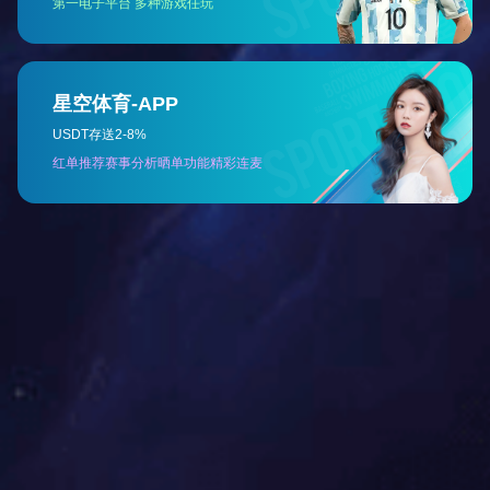
付能力及扎实的技术储备和持续创新能力，多年来保持着与众
多业界领先IT厂商紧密合作，先后成为绿盟金牌代理、H3C金
牌代理、信锐金牌经销商、华为认证经销商、维谛合作伙伴、
申瓯金牌代理、博科经销商等。
腾展科技在广州、海南、深圳、江门、湛江、佛山、中
山、惠州都设有分支机构,在金融、政府、教育、医疗、企
业、媒体、运营商等领域拥有广泛的客户基础，并建立长期的
合作伙伴关系，业务和服务网络覆盖整个大中华地区。
腾展科技经过多年积累，资质雄厚，拥有高新技术企业、
纳税信用A级证书、电子与智能化工程专业承包资质(贰级)、
广东省安全技术防范系统设计、施工、维修资格证(肆级)、
ISO9001、 ISO14001、OHSAS18001、ISO27001、 连续四年
广东省重合同守信用企业等众多资质，更拥有众多软件著作