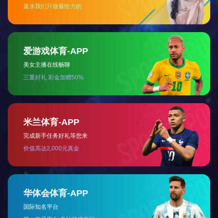

智能化组网解决方案
分类：
解决方案
发布时间：
2022-07-29 15:50:29
访问量：
0
概要:
概要:
详情
智简网络
智简网络解决方案，在物理网络和商业意图之间构建一个数字
孪生世界（Digital Twin）， 通过理解业务意图、自动化网络
策略部署和持续优化，为每用户提供每时刻、每应用的极 致