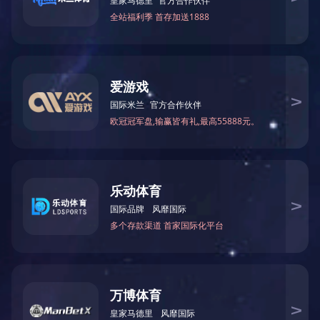
工程案例
进一步了解

体育竞猜官网·(中国)官方网站
国外案例
关于我们

关于我们
进一步了解

公司简介
体育竞猜官网·(中国)官方网站
荣誉资质
发展历程